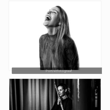
Portretfotograaf