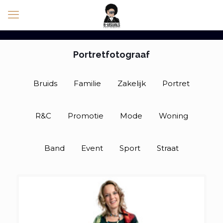
Portretfotograaf
Bruids
Familie
Zakelijk
Portret
R&C
Promotie
Mode
Woning
Band
Event
Sport
Straat