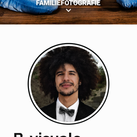
FAMILIEFOTOGRAFIE