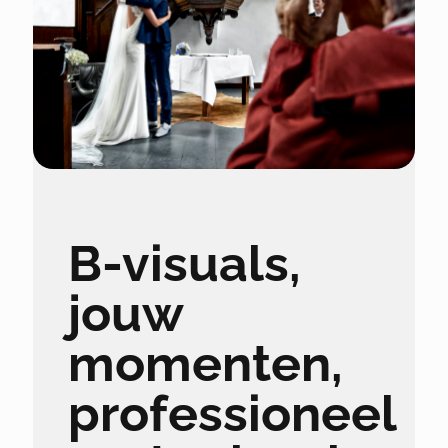
B-visuals,
jouw
momenten,
professioneel