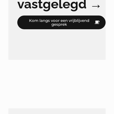
vastgelegd →
Kom langs voor een vrijblijvend
gesprek