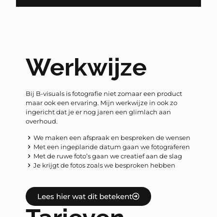
Werkwijze
Bij B-visuals is fotografie niet zomaar een product
maar ook een ervaring. Mijn werkwijze in ook zo
ingericht dat je er nog jaren een glimlach aan
overhoud.
We maken een afspraak en bespreken de wensen
Met een ingeplande datum gaan we fotograferen
Met de ruwe foto’s gaan we creatief aan de slag
Je krijgt de fotos zoals we besproken hebben
Lees hier wat dit betekent