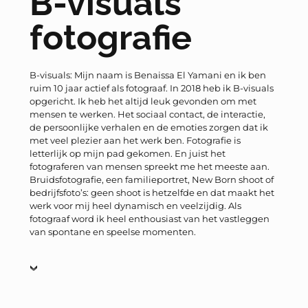
B-visuals
fotografie
B-visuals: Mijn naam is Benaissa El Yamani en ik ben
ruim 10 jaar actief als fotograaf. In 2018 heb ik B-visuals
opgericht. Ik heb het altijd leuk gevonden om met
mensen te werken. Het sociaal contact, de interactie,
de persoonlijke verhalen en de emoties zorgen dat ik
met veel plezier aan het werk ben. Fotografie is
letterlijk op mijn pad gekomen. En juist het
fotograferen van mensen spreekt me het meeste aan.
Bruidsfotografie, een familieportret, New Born shoot of
bedrijfsfoto’s: geen shoot is hetzelfde en dat maakt het
werk voor mij heel dynamisch en veelzijdig. Als
fotograaf word ik heel enthousiast van het vastleggen
van spontane en speelse momenten.