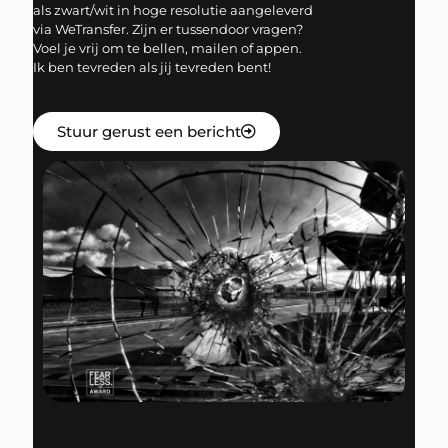
als zwart/wit in hoge resolutie aangeleverd
via WeTransfer. Zijn er tussendoor vragen?
Voel je vrij om te bellen, mailen of appen.
Ik ben tevreden als jij tevreden bent!
Stuur gerust een bericht