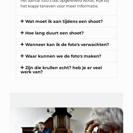
het aantal foto’s dat opgeleverd wordt. Kijk bij
het kopje tarieven voor meer informatie.
Wat moet ik aan tijdens een shoot?
Hoe lang duurt een shoot?
Wanneer kan ik de foto's verwachten?
Waar kunnen we de foto's maken?
Zijn die krullen echt? heb je er veel
werk van?