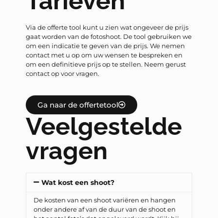
Tarieven
Via de offerte tool kunt u zien wat ongeveer de prijs
gaat worden van de fotoshoot. De tool gebruiken we
om een indicatie te geven van de prijs. We nemen
contact met u op om uw wensen te bespreken en
om een definitieve prijs op te stellen. Neem gerust
contact op voor vragen.
Ga naar de offertetool
Veelgestelde
vragen
Wat kost een shoot?
De kosten van een shoot variëren en hangen
onder andere af van de duur van de shoot en