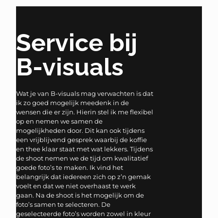
Service bij
B-visuals
Wat je van B-visuals mag verwachten is dat
ik zo goed mogelijk meedenk in de
wensen die er zijn. Hierin stel ik me flexibel
op en nemen we samen de
mogelijkheden door. Dit kan ook tijdens
een vrijblijvend gesprek waarbij de koffie
en thee klaar staat met wat lekkers. Tijdens
de shoot nemen we de tijd om kwalitatief
goede foto’s te maken. Ik vind het
belangrijk dat iedereen zich op z’n gemak
voelt en dat we niet overhaast te werk
gaan. Na de shoot is het mogelijk om de
foto’s samen te selecteren. De
geselecteerde foto’s worden zowel in kleur