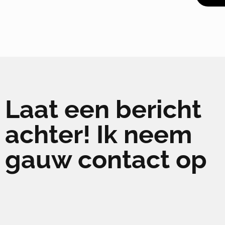
Laat een bericht
achter! Ik neem
gauw contact op